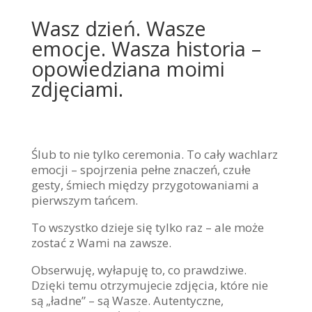
Wasz dzień. Wasze
emocje. Wasza historia –
opowiedziana moimi
zdjęciami.
Ślub to nie tylko ceremonia. To cały wachlarz
emocji – spojrzenia pełne znaczeń, czułe
gesty, śmiech między przygotowaniami a
pierwszym tańcem.
To wszystko dzieje się tylko raz – ale może
zostać z Wami na zawsze.
Obserwuję, wyłapuję to, co prawdziwe.
Dzięki temu otrzymujecie zdjęcia, które nie
są „ładne” – są Wasze. Autentyczne,