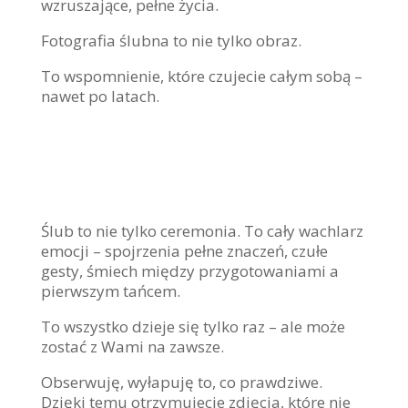
wzruszające, pełne życia.
Fotografia ślubna to nie tylko obraz.
To wspomnienie, które czujecie całym sobą –
nawet po latach.
Ślub to nie tylko ceremonia. To cały wachlarz
emocji – spojrzenia pełne znaczeń, czułe
gesty, śmiech między przygotowaniami a
pierwszym tańcem.
To wszystko dzieje się tylko raz – ale może
zostać z Wami na zawsze.
Obserwuję, wyłapuję to, co prawdziwe.
Dzięki temu otrzymujecie zdjęcia, które nie