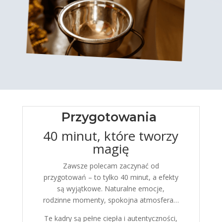
Przygotowania
40 minut, które tworzy
magię
Zawsze polecam zaczynać od
przygotowań – to tylko 40 minut, a efekty
są wyjątkowe. Naturalne emocje,
rodzinne momenty, spokojna atmosfera…
Te kadry są pełne ciepła i autentyczności,