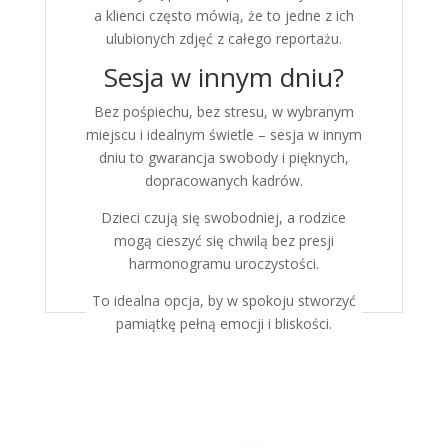
a klienci często mówią, że to jedne z ich
ulubionych zdjęć z całego reportażu.
Sesja w innym dniu?
Bez pośpiechu, bez stresu, w wybranym
miejscu i idealnym świetle – sesja w innym
dniu to gwarancja swobody i pięknych,
dopracowanych kadrów.
Dzieci czują się swobodniej, a rodzice
mogą cieszyć się chwilą bez presji
harmonogramu uroczystości.
To idealna opcja, by w spokoju stworzyć
pamiątkę pełną emocji i bliskości.