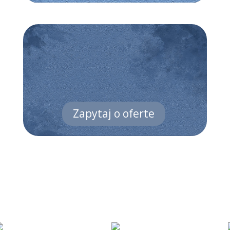
Zapytaj o oferte