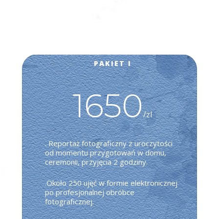
PAKIET I
1650
/
zl
. Reportaż fotograficzny z uroczytości
od momentu przygotowań w domu,
ceremonii, przyjęcia 2 godziny.
.Około 250 ujęć w formie elektronicznej
po profesjonalnej obróbce
fotograficznej.