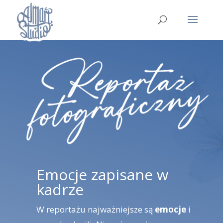
Emocje zapisane w
kadrze
W reportażu najważniejsze są
emocje
i